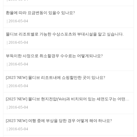
환율에 따라 요금변동이 있을수 있나요?
2016-05-04
몰디브 리조트별로 가능한 수상스포츠와 부대시설을 알고 싶습니다.
2016-05-04
부득이한 사정으로 취소할경우 수수료는 어떻게되나요?
2016-05-04
[2025' NEW] 몰디브 리조트내에 쇼핑할만한 곳이 있나요?
2016-05-04
[2025' NEW] 몰디브 현지전압(Volt)과 비치되어 있는 세면도구는 어떤가요 ?
2016-05-04
[2025' NEW] 여행 중에 부상을 당한 경우 어떻게 해야 하나요?
2016-05-04