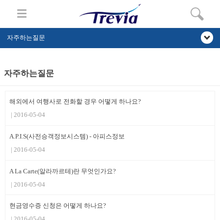
자주하는질문
자주하는질문
해외에서 여행사로 전화할 경우 어떻게 하나요?
2016-05-04
A.P.I.S(사전승객정보시스템) - 아피스정보
2016-05-04
A La Carte(알라까르테)란 무엇인가요?
2016-05-04
현금영수증 신청은 어떻게 하나요?
2016-05-04