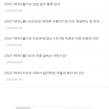
[2025' NEW] 몰디브 반입 금지 품목 안내
2016-05-04
[2025' NEW] 몰디브리조트 예약후 여행가기전 미리 희망하는 방 위치로 배정할수 있나요?
2016-05-04
[2025' NEW] 몰디브 리조트에 있는 G.R.O란 직원은 어떤 직원인가요?
2016-05-04
[2025' NEW] 몰디브의 연중 날씨는 어떤가요?
2016-05-04
[2025' NEW] 리조트 내에서 팁(TIP)은 어떻게 해야 하나요?
2016-05-04