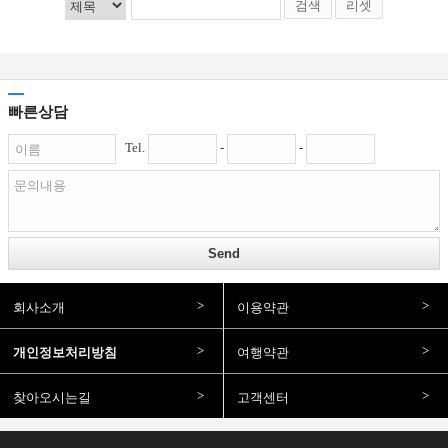
검색
리셋
빠른상담
Tel.
-
-
회사소개
이용약관
개인정보처리방침
여행약관
찾아오시는길
고객센터